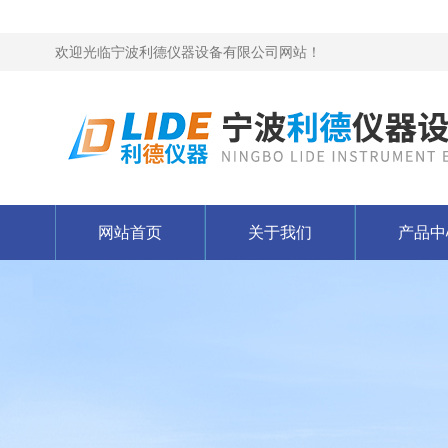
欢迎光临宁波利德仪器设备有限公司网站！
网站首页
关于我们
产品中