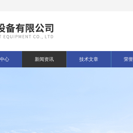
中心
新闻资讯
技术文章
荣