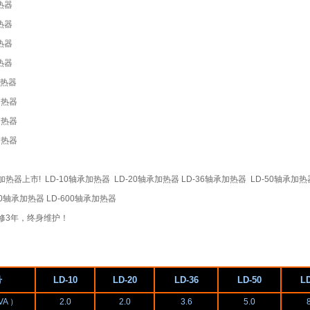
加热器
加热器
加热器
热器
加热器
加热器
加热器
加热器
器上市! LD-10轴承加热器 LD-20轴承加热器 LD-36轴承加热器 LD-50轴承加热器
40轴承加热器 LD-600轴承加热器
修3年，终身维护！
号
LD-10
LD-20
LD-36
LD-50
LD
VA ）
2.0
2.0
3.6
5.0