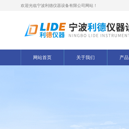
欢迎光临宁波利德仪器设备有限公司网站！
网站首页
关于我们
产品