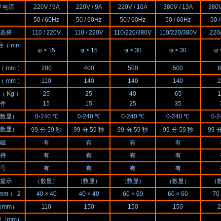
/ 电流
220V / 9A
220V / 9A
220V / 16A
380V / 13A
380V
50 / 60Hz
50 / 60Hz
50 / 60Hz
50 / 60Hz
50 
选择
110 / 220V
110 / 220V
110/220/380V
110/220/380V
220
（ mm
φ > 15
φ > 15
φ > 30
φ > 30
φ 
 mm ）
200
400
500
500
8
 mm ）
110
140
140
140
2
 Kg ）
25
25
40
65
1
件
15
15
25
35
数显）
0-240 ℃
0-240 ℃
0-240 ℃
0-240 ℃
0-
数显）
99
分 59 秒
99
分 59 秒
99
分 59 秒
99
分 59 秒
99
分
磁
有
有
有
有
持
有
有
有
有
号
有
有
有
有
提示
（数显）
（数显）
（数显）
（数显）
（
m ） 2
40 × 40
40 × 40
60 × 60
60 × 60
70
（mm）
110
150
150
150
2
（mm）