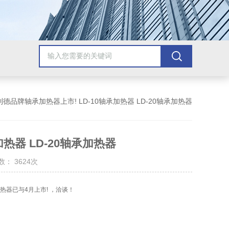
利德品牌轴承加热器上市! LD-10轴承加热器 LD-20轴承加热器
热器 LD-20轴承加热器
： 3624次
热器已与4月上市! ，洽谈！