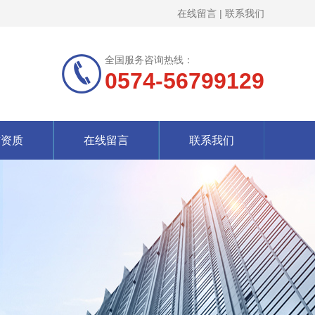
在线留言
|
联系我们
全国服务咨询热线：
0574-56799129
誉资质
在线留言
联系我们