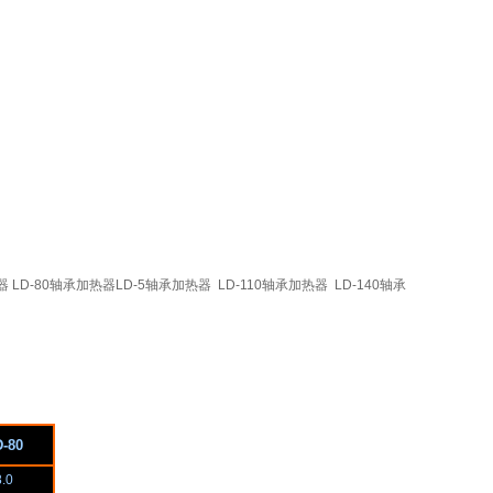
 LD-80轴承加热器LD-5轴承加热器 LD-110轴承加热器 LD-140轴承
-80
8.0