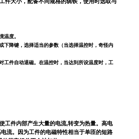
户工件大小，配备不同规格的轭铁，使用时选取与
境温度。
或下降键，选择适当的参数（当选择温控时，奇怪内
对工件自动退磁。在温控时，当达到所设温度时，工
使工件内部产生大量的电流,转变为热量。高电
高电流。因为工件的电磁特性相当于单匝的短路