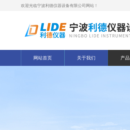
欢迎光临宁波利德仪器设备有限公司网站！
网站首页
关于我们
产品