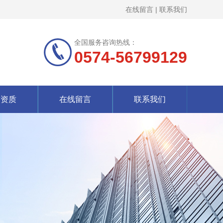
在线留言
|
联系我们
全国服务咨询热线：
0574-56799129
誉资质
在线留言
联系我们