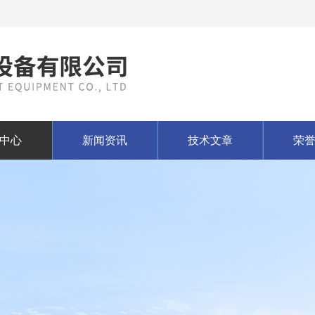
中心
新闻资讯
技术文章
荣