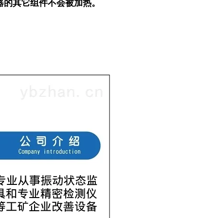
器的其它组件不会被加热。