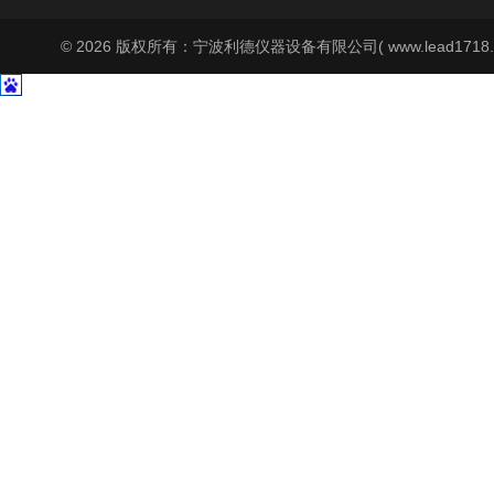
© 2026 版权所有：宁波利德仪器设备有限公司( www.lead1718