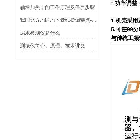
* 功率调
轴承加热器的工作原理及保养步骤
我国北方地区地下管线检漏特点-宁波利德仪器
1.机壳采
5.可在99
漏水检测仪是什么
与传统工频
测振仪简介、原理、技术讲义