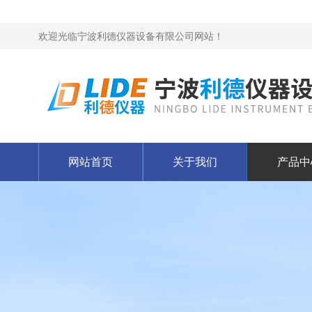
欢迎光临宁波利德仪器设备有限公司网站！
网站首页
关于我们
产品中