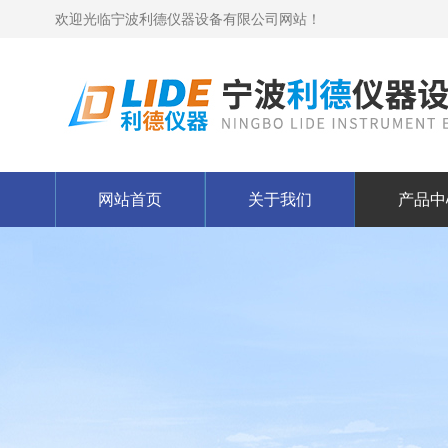
欢迎光临宁波利德仪器设备有限公司网站！
网站首页
关于我们
产品中