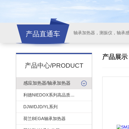
产品直通车
轴承加热器，测振仪，轴承
产品展
产品中心/PRODUCT
感应加热器/轴承加热器
利德NIEDOX系列高品质轴承加热器
DJW/DJD/YL系列
荷兰BEGA轴承加热器