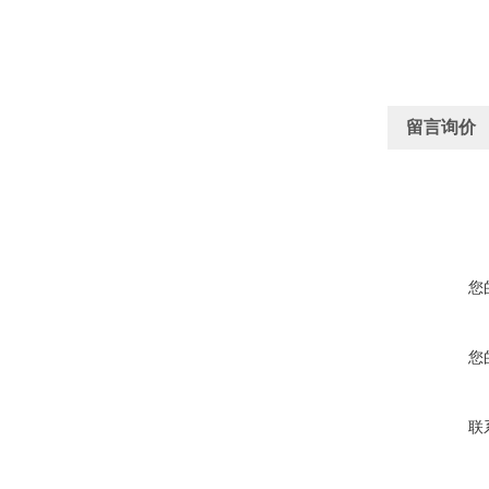
留言询价
您
您
联