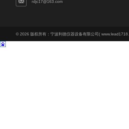
rdjc17@163.com
© 2026 版权所有：宁波利德仪器设备有限公司( www.lead1718