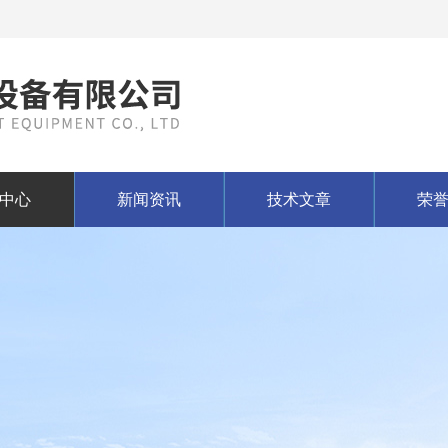
中心
新闻资讯
技术文章
荣