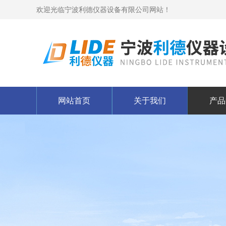
欢迎光临宁波利德仪器设备有限公司网站！
网站首页
关于我们
产品