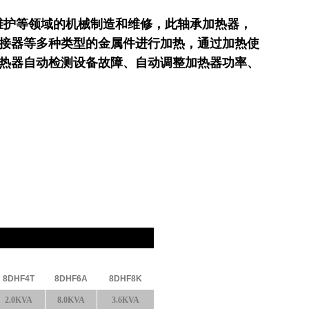
维护等领域的机械制造和维修，此轴承加热器，
接器等多种类型的金属件进行加热，通过加热使
热器自动检测设备故障、自动调整加热器功率、
8DHF4T
8DHF6A
8DHF8K
2.0KVA
8.0KVA
3.6KVA