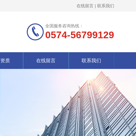
在线留言
|
联系我们
全国服务咨询热线：
0574-56799129
誉资质
在线留言
联系我们