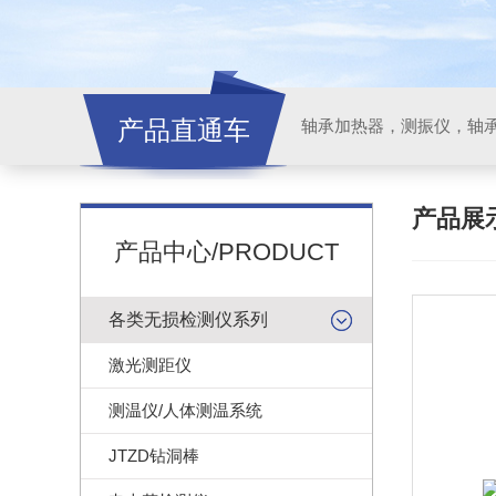
产品直通车
轴承加热器，测振仪，轴
产品展
产品中心/PRODUCT
各类无损检测仪系列
激光测距仪
测温仪/人体测温系统
JTZD钻洞棒