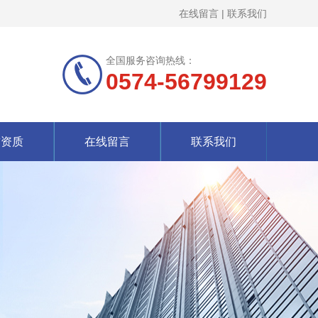
在线留言
|
联系我们
全国服务咨询热线：
0574-56799129
誉资质
在线留言
联系我们