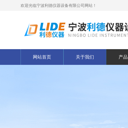
欢迎光临宁波利德仪器设备有限公司网站！
网站首页
关于我们
产品