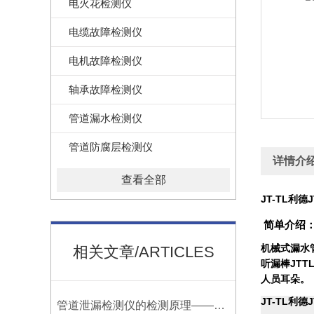
电火花检测仪
电缆故障检测仪
电机故障检测仪
轴承故障检测仪
管道漏水检测仪
管道防腐层检测仪
详情介
查看全部
JT-TL利
简单介绍
机械式漏水
相关文章/ARTICLES
听漏棒JT
人员耳朵。
JT-TL利
管道泄漏检测仪的检测原理——宁波利德