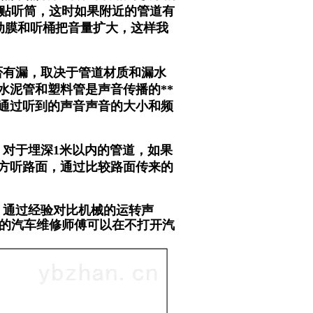
贴听筒，这时如果附近的管道有
动膜和听桶把音量扩大，这样我
否有漏，取决于管道材质和漏水
水泥管和塑料管是声音传播的**
通过听到的声音声音的大小和频
。对于埋深1米以内的管道，如果
方听路面，通过比较路面传来的
，通过经验对比机械的运转声
的汽车维修师傅可以在不打开汽