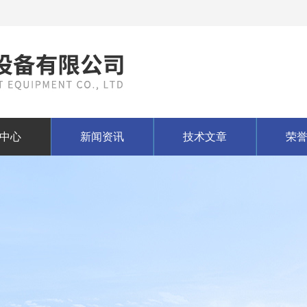
中心
新闻资讯
技术文章
荣