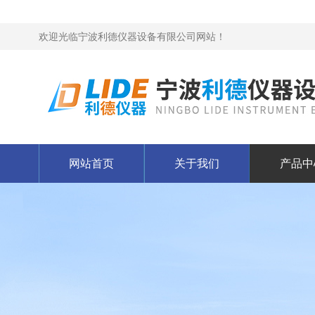
欢迎光临宁波利德仪器设备有限公司网站！
网站首页
关于我们
产品中