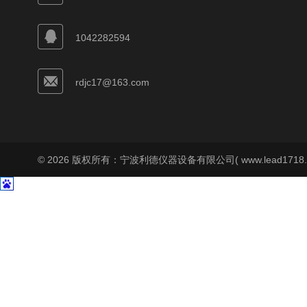
1042282594
rdjc17@163.com
© 2026 版权所有：宁波利德仪器设备有限公司( www.lead1718