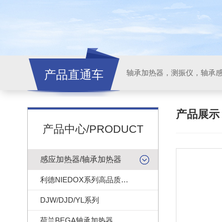
产品直通车
轴承加热器，测振仪，轴承
产品展
产品中心/PRODUCT
感应加热器/轴承加热器
利德NIEDOX系列高品质轴承加热器
DJW/DJD/YL系列
荷兰BEGA轴承加热器