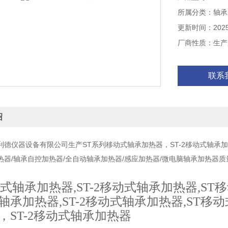
所属分类：轴承
更新时间：2025-
厂商性质：生产
联系
绍
利德仪器设备有限公司生产ST系列移动式轴承加热器，ST-2移动式轴承
器/轴承自控加热器/全自动轴承加热器/感应加热器/微电脑轴承加热器质量
动式轴承加热器
,ST-2
移动式轴承加热器
,ST
移
轴承加热器
,ST-2
移动式轴承加热器
,ST
移动
，ST-2移动式轴承加热器