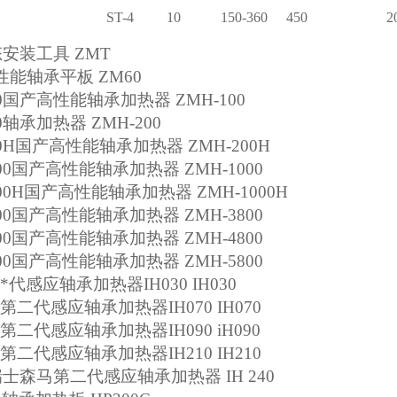
ST-4
10
150-360
450
2
态安装工具
ZMT
性能轴承平板
ZM60
0
国产高性能轴承加热器
ZMH-100
0
轴承加热器
ZMH-200
0H
国产高性能轴承加热器
ZMH-200H
00
国产高性能轴承加热器
ZMH-1000
00H
国产高性能轴承加热器
ZMH-1000H
00
国产高性能轴承加热器
ZMH-3800
00
国产高性能轴承加热器
ZMH-4800
00
国产高性能轴承加热器
ZMH-5800
*代感应轴承加热器
IH030 IH030
第二代感应轴承加热器
IH070 IH070
第二代感应轴承加热器
IH090 iH090
第二代感应轴承加热器
IH210 IH210
瑞士森马第二代感应轴承加热器
IH 240