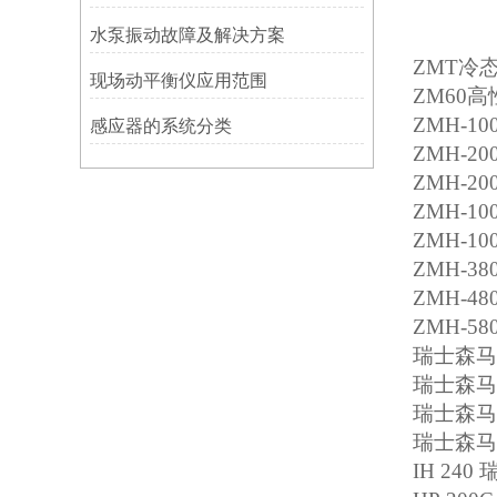
水泵振动故障及解决方案
ZMT
冷
现场动平衡仪应用范围
ZM60
高
ZMH-10
感应器的系统分类
ZMH-20
ZMH-20
ZMH-10
ZMH-10
ZMH-38
ZMH-48
ZMH-58
瑞士森马
瑞士森马
瑞士森马
瑞士森马
IH 240