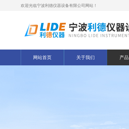
欢迎光临宁波利德仪器设备有限公司网站！
网站首页
关于我们
产品