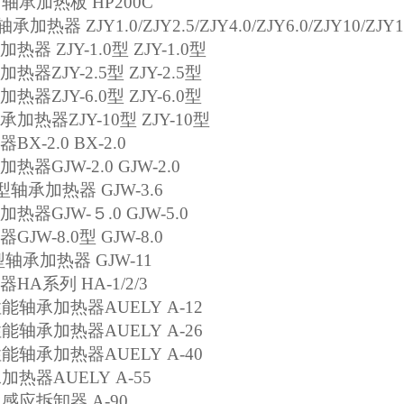
C
轴承加热板
HP200C
轴承加热器
ZJY1.0/ZJY2.5/ZJY4.0/ZJY6.0/ZJY10/ZJY
承加热器
ZJY-1.0
型
ZJY-1.0
型
加热器
ZJY-2.5
型
ZJY-2.5
型
加热器
ZJY-6.0
型
ZJY-6.0
型
承加热器
ZJY-10
型
ZJY-10
型
器
BX-2.0 BX-2.0
加热器
GJW-2.0 GJW-2.0
型轴承加热器
GJW-3.6
加热器
GJW-
５
.0 GJW-5.0
器
GJW-8.0
型
GJW-8.0
型轴承加热器
GJW-11
器
HA
系列
HA-1/2/3
性能轴承加热器
AUELY A-12
性能轴承加热器
AUELY A-26
性能轴承加热器
AUELY A-40
承加热器
AUELY A-55
承感应拆卸器
A-90