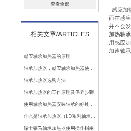
查看全部
感应加
而在感应
并不会发
相关文章/ARTICLES
加热轴承
用感应加
加速轴承
感应轴承加热器的原理
轴承加热器，感应轴承加热器使用常见问题总结！
轴承加热器选购方法
轴承加热器的工作原理及保养步骤
使用轴承加热器安装轴承的好处及优势——宁波利德
什么是轴承加热器（LD系列轴承加热器）-宁波利德仪器
瑞士森马轴承加热器使用操作指南