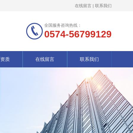
在线留言
|
联系我们
全国服务咨询热线：
0574-56799129
誉资质
在线留言
联系我们