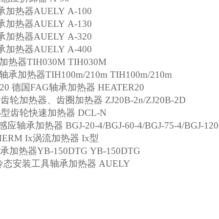
承加热器
AUELY A-100
承加热器
AUELY A-130
承加热器
AUELY A-320
承加热器
AUELY A-400
加热器
TIH030M TIH030M
轴承加热器
TIH100m/210m TIH100m/210m
20
德国
FAG
轴承加热器
HEATER20
列齿轮加热器、齿圈加热器
ZJ20B-2n/ZJ20B-2D
小型齿轮快速加热器
DCL-N
感应轴承加热器
BGJ-20-4/BGJ-60-4/BGJ-75-4/BGJ-120
ERM Ix
涡流加热器
Ix
型
承加热器
YB-150DTG YB-150DTG
冷态安装工具轴承加热器
AUELY