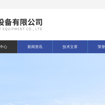
中心
新闻资讯
技术文章
荣