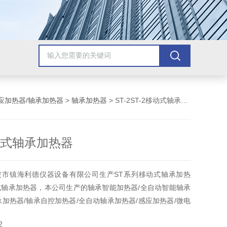
应加热器/轴承加热器
>
轴承加热器
> ST-2ST-2移动式轴承加热器
移动式轴承加热器
波市镇海利德仪器设备有限公司生产ST系列移动式轴承加热
动式轴承加热器，本公司生产的轴承智能加热器/全自动智能轴承
承加热器/轴承自控加热器/全自动轴承加热器/感应加热器/微电
保证，1年保修, 产地 厂家 价格
2