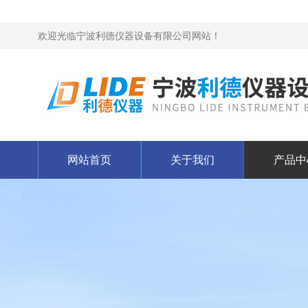
欢迎光临宁波利德仪器设备有限公司网站！
网站首页
关于我们
产品中