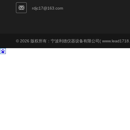
rdjc17@163.com
© 2026 版权所有：宁波利德仪器设备有限公司( www.lead1718