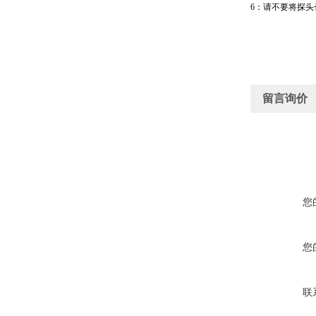
6
：请不要将探头
留言询价
您
您
联