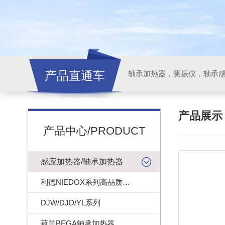
产品直通车
轴承加热器，测振仪，轴承
产品展
产品中心/PRODUCT
感应加热器/轴承加热器
利德NIEDOX系列高品质轴承加热器
DJW/DJD/YL系列
荷兰BEGA轴承加热器