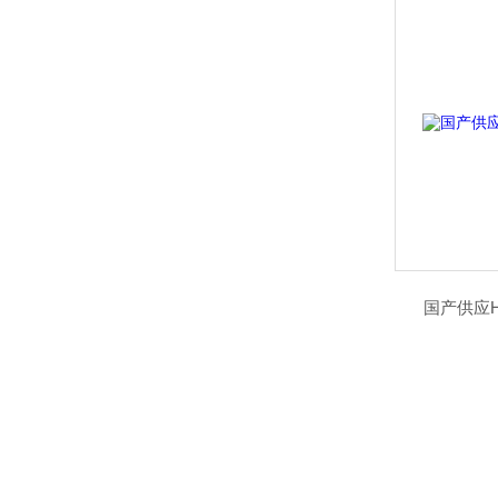
国产供应H