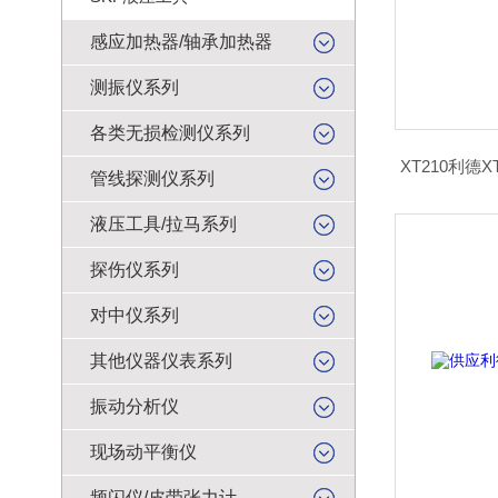
感应加热器/轴承加热器
测振仪系列
各类无损检测仪系列
XT210利
管线探测仪系列
液压工具/拉马系列
探伤仪系列
对中仪系列
其他仪器仪表系列
振动分析仪
现场动平衡仪
频闪仪/皮带张力计