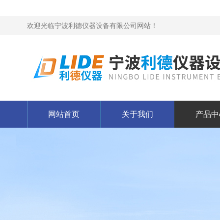
欢迎光临宁波利德仪器设备有限公司网站！
网站首页
关于我们
产品中