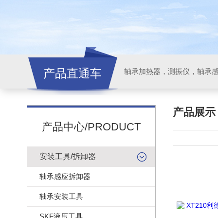
产品直通车
轴承加热器，测振仪，轴承
产品展
产品中心/PRODUCT
安装工具/拆卸器
轴承感应拆卸器
轴承安装工具
SKF液压工具