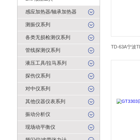
感应加热器/轴承加热器
测振仪系列
各类无损检测仪系列
管线探测仪系列
液压工具/拉马系列
探伤仪系列
对中仪系列
其他仪器仪表系列
振动分析仪
现场动平衡仪
频闪仪/皮带张力计