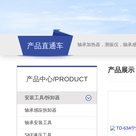
产品直通车
轴承加热器，测振仪，轴承
产品展
产品中心/PRODUCT
安装工具/拆卸器
轴承感应拆卸器
轴承安装工具
SKF液压工具