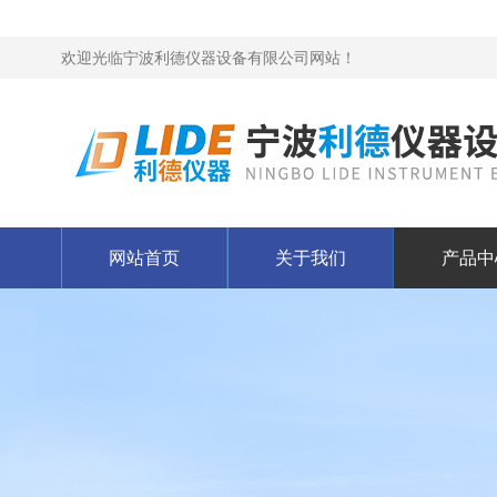
欢迎光临宁波利德仪器设备有限公司网站！
网站首页
关于我们
产品中