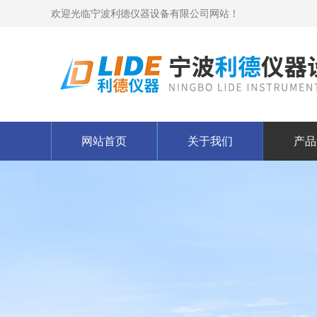
欢迎光临宁波利德仪器设备有限公司网站！
网站首页
关于我们
产品