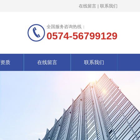
在线留言
|
联系我们
全国服务咨询热线：
0574-56799129
誉资质
在线留言
联系我们