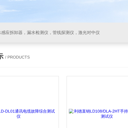
承感应拆卸器，漏水检测仪，管线探测仪，激光对中仪
示
/ PRODUCTS