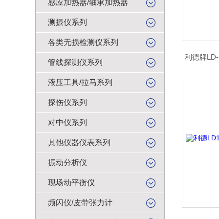
感应加热器/轴承加热器
测振仪系列
各类无损检测仪系列
利德牌LD
管线探测仪系列
液压工具/拉马系列
探伤仪系列
对中仪系列
其他仪器仪表系列
振动分析仪
现场动平衡仪
频闪仪/皮带张力计