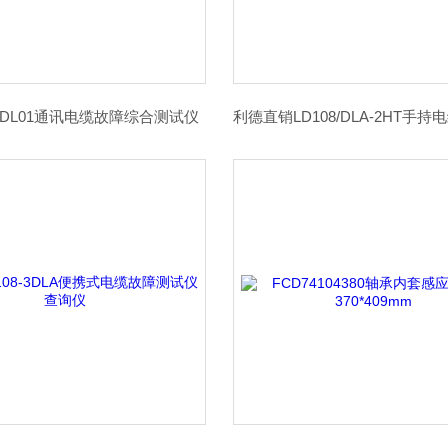
-DL01通讯电缆故障综合测试仪