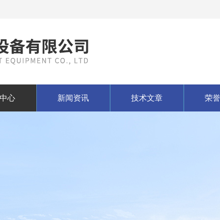
中心
新闻资讯
技术文章
荣