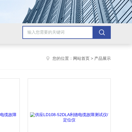
您的位置：
网站首页
>
产品展示