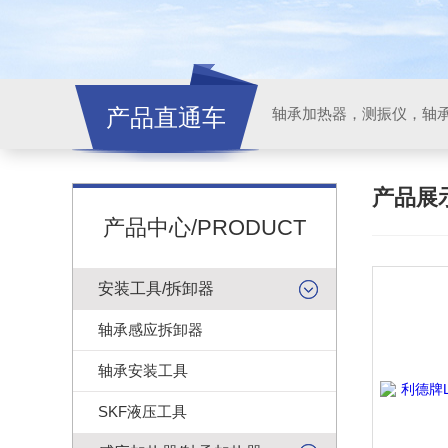
产品直通车
轴承加热器，测振仪，轴
产品展
产品中心/PRODUCT
安装工具/拆卸器
轴承感应拆卸器
轴承安装工具
SKF液压工具