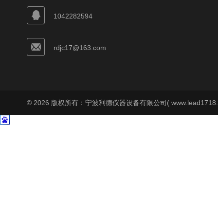
1042282594
rdjc17@163.com
© 2026 版权所有：宁波利德仪器设备有限公司( www.lead1718