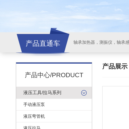
产品直通车
轴承加热器，测振仪，轴承
产品展
产品中心/PRODUCT
液压工具/拉马系列
手动液压泵
液压弯管机
液压拉马