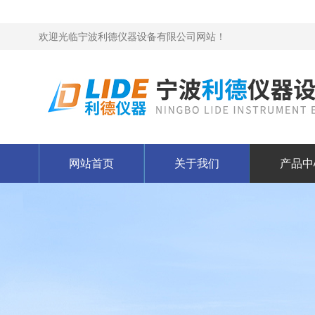
欢迎光临宁波利德仪器设备有限公司网站！
网站首页
关于我们
产品中