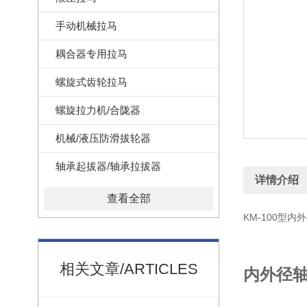
手动机械拉马
耦合器专用拉马
螺旋式齿轮拉马
螺旋拉力机/合陇器
机械/液压防滑拔轮器
轴承起拔器/轴承拉拔器
详情介绍
查看全部
KM-100型
相关文章/ARTICLES
内外径